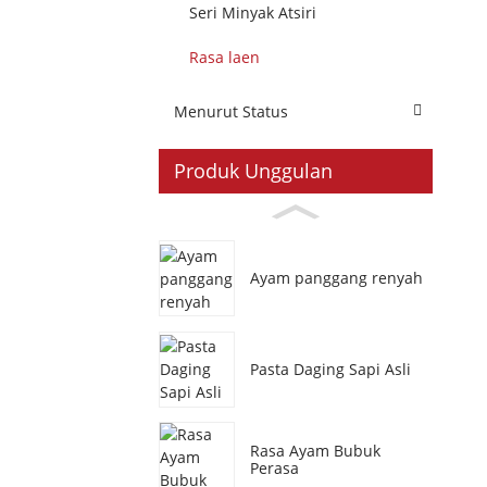
Seri Minyak Atsiri
Rasa laen
Menurut Status
Produk Unggulan
Ayam panggang renyah
Pasta Daging Sapi Asli
Rasa Ayam Bubuk
Perasa