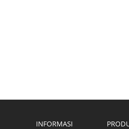
INFORMASI
PRODU