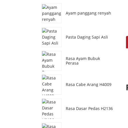
Ayam panggang renyah
Pasta Daging Sapi Asli
Rasa Ayam Bubuk
Perasa
Rasa Cabe Arang H4009
Rasa Dasar Pedas H2136