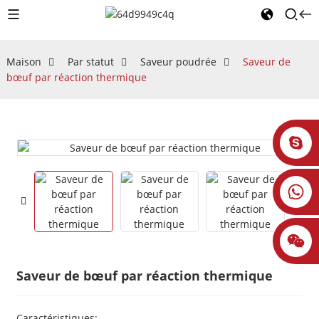
Maison
Par statut
Saveur poudrée
Saveur de
bœuf par réaction thermique
Saveur de bœuf par réaction thermique
Caractéristiques: