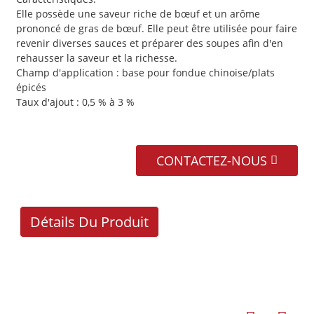
Elle possède une saveur riche de bœuf et un arôme
prononcé de gras de bœuf. Elle peut être utilisée pour faire
revenir diverses sauces et préparer des soupes afin d'en
rehausser la saveur et la richesse.
Champ d'application : base pour fondue chinoise/plats
épicés
Taux d'ajout : 0,5 % à 3 %
CONTACTEZ-NOUS
Détails Du Produit