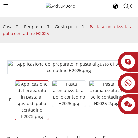
Casa
Per gusto
Gusto pollo
Pasta aromatizzata al
pollo contadino H2025