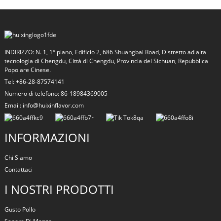
INDIRIZZO: N. 1, 1° piano, Edificio 2, 686 Shuangbai Road, Distretto ad alta
tecnologia di Chengdu, Città di Chengdu, Provincia del Sichuan, Repubblica
Popolare Cinese.
Tel: +86-28-87574141
Numero di telefono: 86-18984369005
Email: info@huixinflavor.com
INFORMAZIONI
Chi Siamo
Contattaci
I NOSTRI PRODOTTI
Gusto Pollo