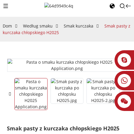
Dom
Według smaku
Smak kurczaka
Smak pasty z
kurczaka chłopskiego H2025
Smak pasty z kurczaka chłopskiego H2025