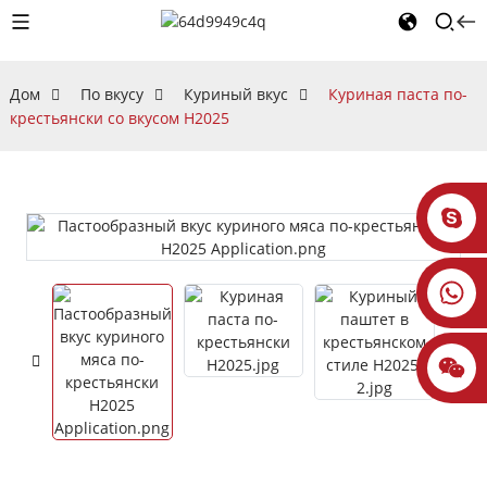
Дом
По вкусу
Куриный вкус
Куриная паста по-
крестьянски со вкусом H2025