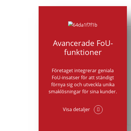
Avancerade FoU-
funktioner
Företaget integrerar geniala
FoU-insatser för att ständigt
förnya sig och utveckla unika
smaklösningar för sina kunder.
Visa detaljer