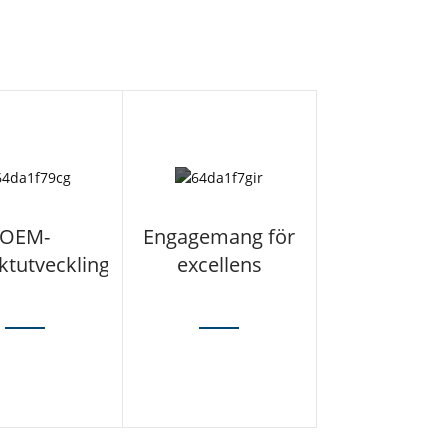
OEM-
Engagemang för
ktutveckling
excellens