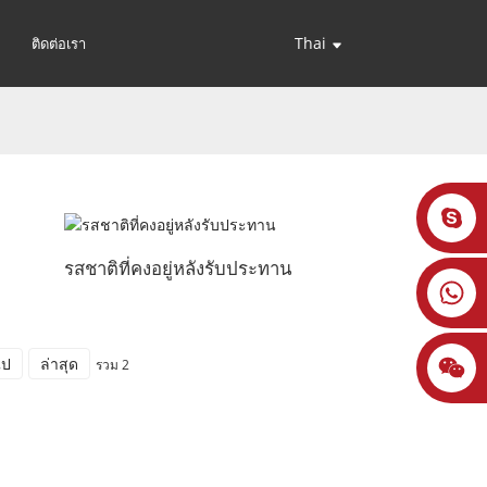
Thai
ติดต่อเรา
รสชาติที่คงอยู่หลังรับประทาน
ไป
ล่าสุด
รวม 2