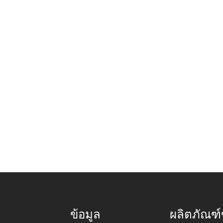
ข้อมูล
ผลิตภัณฑ