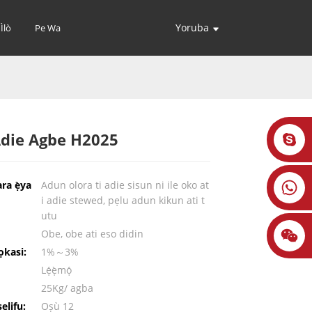
Yoruba
Ìlò
Pe Wa
die Agbe H2025
Loading...
Loading...
Loading...
Loading...
ra ẹ̀ya
Adun olora ti adie sisun ni ile oko at
i adie stewed, pẹlu adun kikun ati t
utu
Obe, obe ati eso didin
ọkasi:
1%～3%
Lẹ́ẹ̀mọ́
25Kg/ agba
elifu:
Oṣù 12