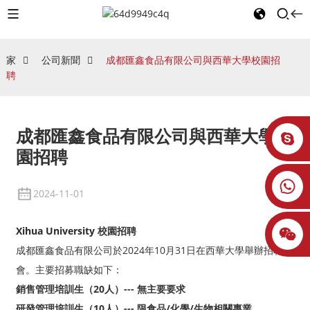
家
公司新聞
成都匯鑫食品有限公司與西華大學校園招
聘
成都匯鑫食品有限公司與西華大學校
園招聘
2024-11-01
Xihua University
校園招聘
成都匯鑫食品有限公司於2024年10月31日在西華大學舉辦招聘
會。主要招募職缺如下：
銷售管理培訓生（20人）--- 無主要要求
研發管理培訓生（10人）--- 限食品/化學/生物相關專業