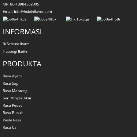
MP: 86-18984369005
Email: info@huixinflavor.com
INFORMASI
Ri Sesena Ikatte
Hubungi Ikatte
PRODUKTA
Rasa Ayam
Rasa Sapi
Rasa Maraeng
Seri Minyak Atsiri
Rasa Pedas
Rasa Bubuk
Paste Rasa
Rasa Cair