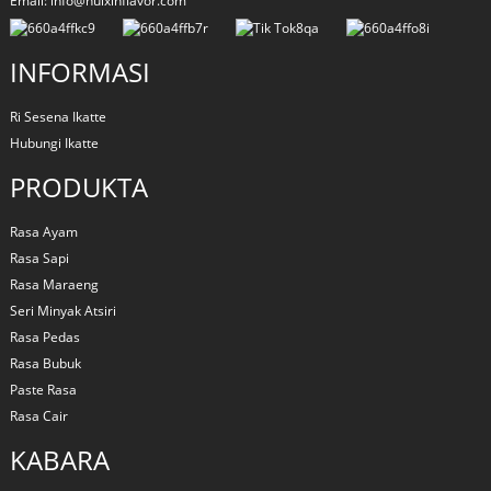
Email: info@huixinflavor.com
INFORMASI
Ri Sesena Ikatte
Hubungi Ikatte
PRODUKTA
Rasa Ayam
Rasa Sapi
Rasa Maraeng
Seri Minyak Atsiri
Rasa Pedas
Rasa Bubuk
Paste Rasa
Rasa Cair
KABARA