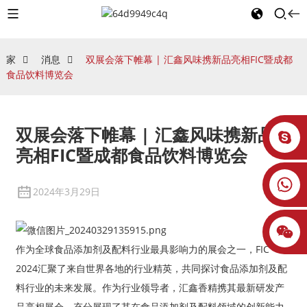
家
消息
双展会落下帷幕 | 汇鑫风味携新品亮相FIC暨成都
食品饮料博览会
双展会落下帷幕 | 汇鑫风味携新品
亮相FIC暨成都食品饮料博览会
2024年3月29日
作为全球食品添加剂及配料行业最具影响力的展会之一，FIC
2024汇聚了来自世界各地的行业精英，共同探讨食品添加剂及配
料行业的未来发展。作为行业领导者，汇鑫香精携其最新研发产
品亮相展会，充分展现了其在食品添加剂及配料领域的创新能力