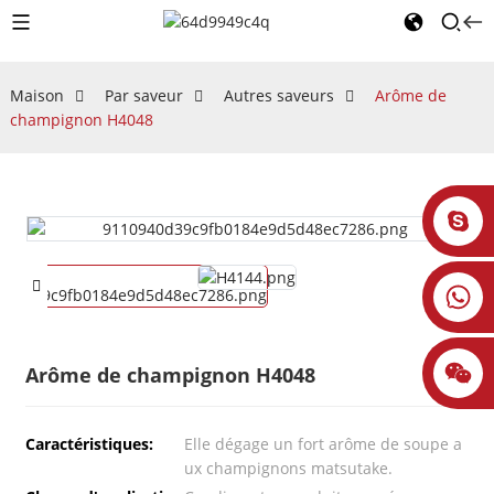
Maison
Par saveur
Autres saveurs
Arôme de
champignon H4048
Arôme de champignon H4048
Caractéristiques:
Elle dégage un fort arôme de soupe a
ux champignons matsutake.