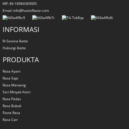
MP: 86-18984369005
Email: info@huixinflavor.com
INFORMASI
Ri Sesena Ikatte
Hubungi Ikatte
PRODUKTA
Rasa Ayam
Rasa Sapi
Rasa Maraeng
Seri Minyak Atsiri
Rasa Pedas
Rasa Bubuk
Paste Rasa
Rasa Cair