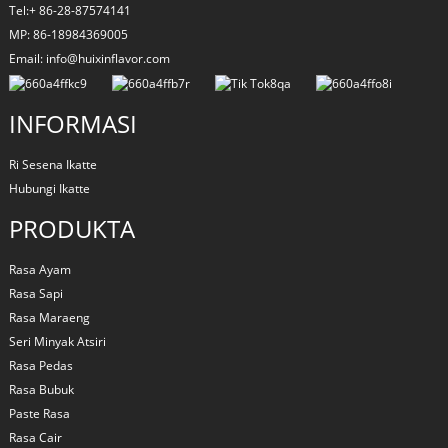
Tel:+ 86-28-87574141
MP: 86-18984369005
Email: info@huixinflavor.com
INFORMASI
Ri Sesena Ikatte
Hubungi Ikatte
PRODUKTA
Rasa Ayam
Rasa Sapi
Rasa Maraeng
Seri Minyak Atsiri
Rasa Pedas
Rasa Bubuk
Paste Rasa
Rasa Cair