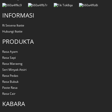
INFORMASI
Ri Sesena Ikatte
Hubungi Ikatte
PRODUKTA
Rasa Ayam
Rasa Sapi
Rasa Maraeng
Seri Minyak Atsiri
Rasa Pedas
Rasa Bubuk
Paste Rasa
Rasa Cair
KABARA