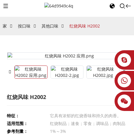
家
按口味
其他口味
红烧风味 H2002
红烧风味 H2002
特征：
它具有浓郁的红烧香味和持久的肉香。
适用范围：
红烧制品；速食；零食；调味品；肉制品
参考剂量：
1%～3%