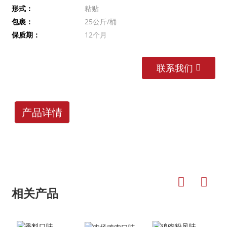
形式：
粘贴
包裹：
25公斤/桶
保质期：
12个月
联系我们
产品详情
相关产品