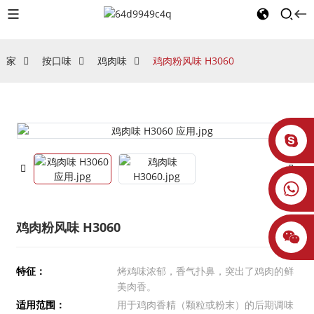
家
按口味
鸡肉味
鸡肉粉风味 H3060
鸡肉粉风味 H3060
特征：
烤鸡味浓郁，香气扑鼻，突出了鸡肉的鲜
美肉香。
适用范围：
用于鸡肉香精（颗粒或粉末）的后期调味