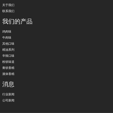
关于我们
联系我们
我们的产品
鸡肉味
牛肉味
其他口味
精油系列
辛辣口味
粉状味道
膏状香精
液体香精
消息
行业新闻
公司新闻