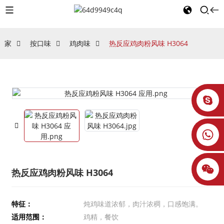
家
按口味
鸡肉味
热反应鸡肉粉风味 H3064
热反应鸡肉粉风味 H3064
特征：
炖鸡味道浓郁，肉汁浓稠，口感饱满。
适用范围：
鸡精，餐饮