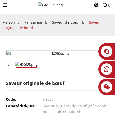
Maison
Par saveur
Saveur de bœuf
Saveur
originale de bœuf
Saveur originale de bœuf
Code:
H2085
Caractéristiques:
Saveur originale de bœuf, goût de via
nde simple et naturel