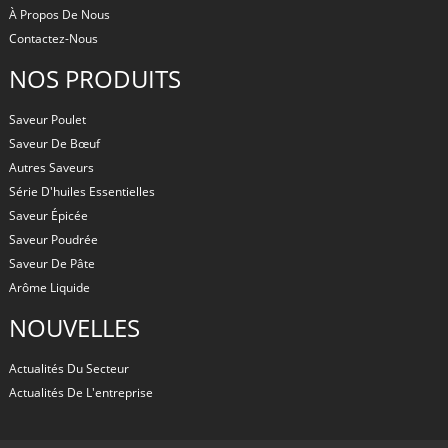
À Propos De Nous
Contactez-Nous
NOS PRODUITS
Saveur Poulet
Saveur De Bœuf
Autres Saveurs
Série D'huiles Essentielles
Saveur Épicée
Saveur Poudrée
Saveur De Pâte
Arôme Liquide
NOUVELLES
Actualités Du Secteur
Actualités De L'entreprise