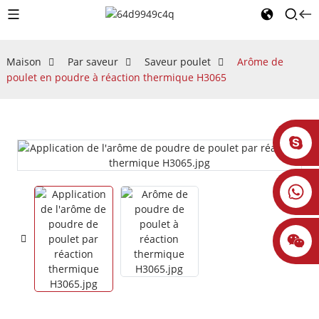
Maison
Par saveur
Saveur poulet
Arôme de
poulet en poudre à réaction thermique H3065