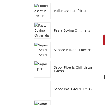
Pullus assatus frictus
Pasta Bovina Originalis
Sapore Pulveris Pulveris
Sapor Piperis Chili Ustus
H4009
Sapor Basis Acris H2136