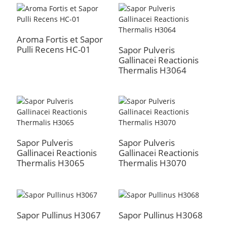
Aroma Fortis et Sapor
Pulli Recens HC-01
Sapor Pulveris
Gallinacei Reactionis
Thermalis H3064
Sapor Pulveris
Sapor Pulveris
Gallinacei Reactionis
Gallinacei Reactionis
Thermalis H3065
Thermalis H3070
Sapor Pullinus H3067
Sapor Pullinus H3068