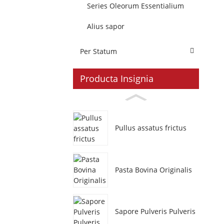
Series Oleorum Essentialium
Alius sapor
Per Statum
Producta Insignia
Pullus assatus frictus
Pasta Bovina Originalis
Sapore Pulveris Pulveris