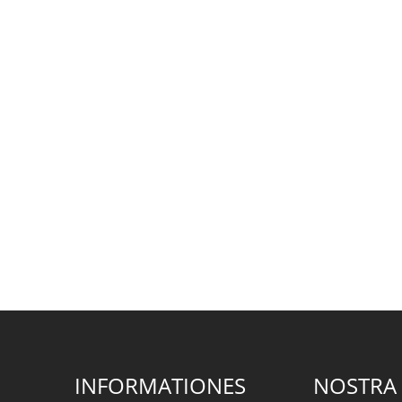
INFORMATIONES
NOSTRA