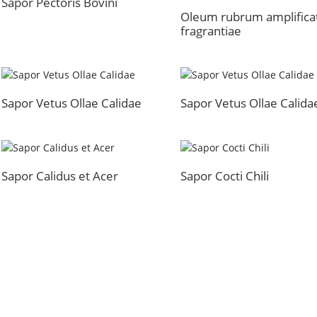
Sapor Pectoris Bovini
Oleum rubrum amplifica
fragrantiae
Sapor Vetus Ollae Calidae
Sapor Vetus Ollae Calida
Sapor Calidus et Acer
Sapor Cocti Chili