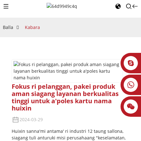
Balla
Kabara
Fokus ri pelanggan, pakei produk
aman siagang layanan berkualitas
tinggi untuk a'poles kartu nama
huixin
2024-03-29
Huixin sanna'mi antama' ri industri 12 taung sallona, ​​
siagang tuli anturuki misi perusahaang "keselamatan,