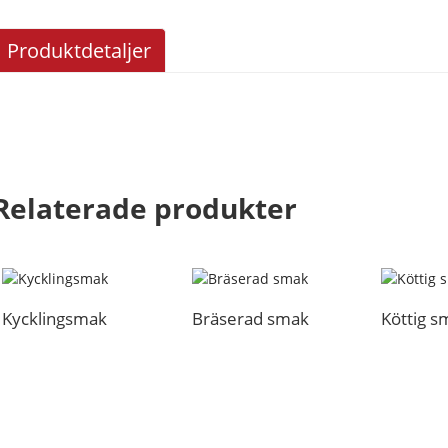
Produktdetaljer
Relaterade produkter
Kycklingsmak
Bräserad smak
Köttig s