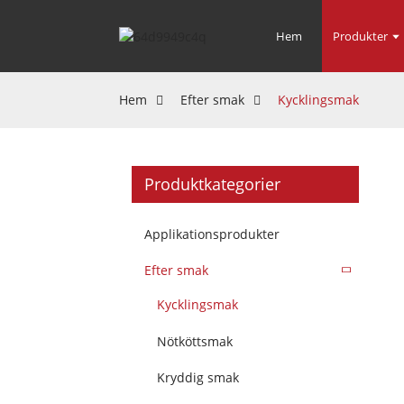
Hem
Produkter
Hem
Efter smak
Kycklingsmak
Produktkategorier
Applikationsprodukter
Efter smak
Kycklingsmak
Nötköttsmak
Kryddig smak