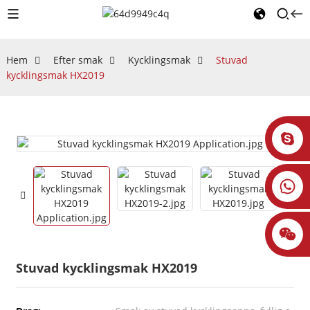
Hem
Efter smak
Kycklingsmak
Stuvad
kycklingsmak HX2019
Stuvad kycklingsmak HX2019