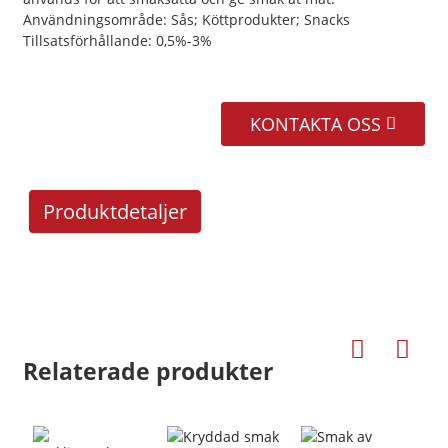
Användningsområde: Sås; Köttprodukter; Snacks
Tillsatsförhållande: 0,5%-3%
KONTAKTA OSS
Produktdetaljer
Relaterade produkter