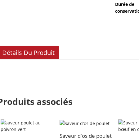
Durée de
conservatio
Détails Du Produit
Produits associés
Saveur d'os de poulet