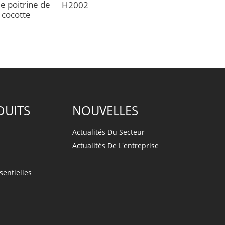
e poitrine de
H2002
 cocotte
DUITS
NOUVELLES
Actualités Du Secteur
Actualités De L'entreprise
sentielles