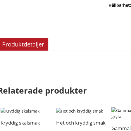
Hållbarhet:
Produktdetaljer
Relaterade produkter
Kryddig skalsmak
Het och kryddig smak
Gammal 