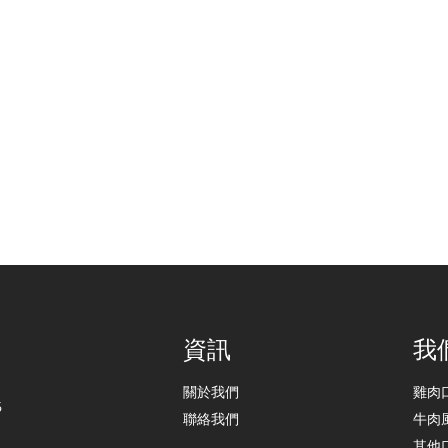
資訊
我
關於我們
雞肉
6
聯絡我們
牛肉
其他