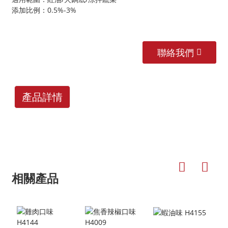
添加比例：0.5%-3%
聯絡我們
產品詳情
相關產品