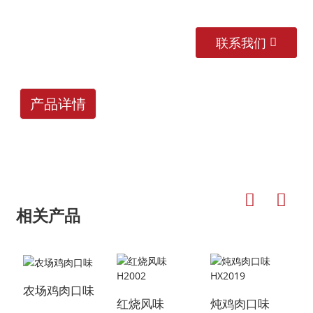
联系我们
产品详情
相关产品
农场鸡肉口味
红烧风味
炖鸡肉口味