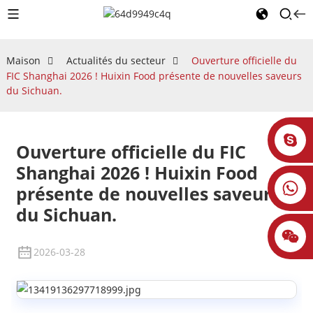
Maison
Actualités du secteur
Ouverture officielle du
FIC Shanghai 2026 ! Huixin Food présente de nouvelles saveurs
du Sichuan.
Ouverture officielle du FIC
Shanghai 2026 ! Huixin Food
présente de nouvelles saveurs
du Sichuan.
2026-03-28