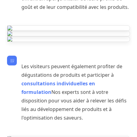
goût et de leur compatibilité avec les produits.
Les visiteurs peuvent également profiter de
dégustations de produits et participer à
consultations individuelles en
formulation
Nos experts sont à votre
disposition pour vous aider à relever les défis
liés au développement de produits et à
l'optimisation des saveurs.