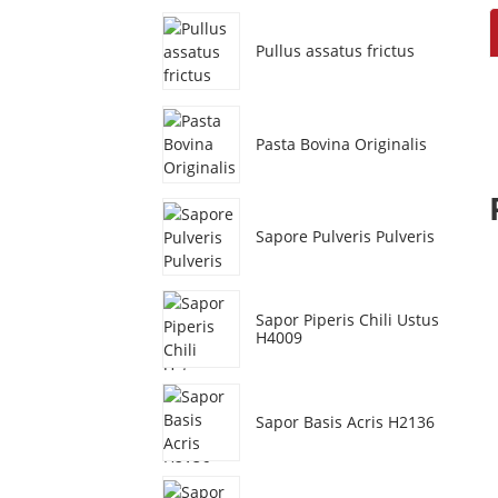
Pullus assatus frictus
Pasta Bovina Originalis
Sapore Pulveris Pulveris
Sapor Piperis Chili Ustus
H4009
Sapor Basis Acris H2136