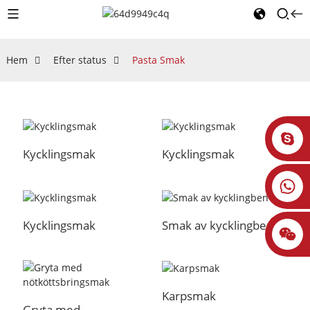
Hem
Efter status
Pasta Smak
Kycklingsmak
Kycklingsmak
Kycklingsmak
Smak av kycklingben
Karpsmak
Gryta med