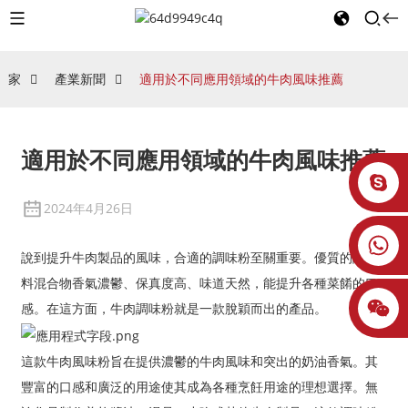
家
產業新聞
適用於不同應用領域的牛肉風味推薦
適用於不同應用領域的牛肉風味推薦
2024年4月26日
說到提升牛肉製品的風味，合適的調味粉至關重要。優質的調味
料混合物香氣濃鬱、保真度高、味道天然，能提升各種菜餚的口
感。在這方面，牛肉調味粉就是一款脫穎而出的產品。
這款牛肉風味粉旨在提供濃鬱的牛肉風味和突出的奶油香氣。其
豐富的口感和廣泛的用途使其成為各種烹飪用途的理想選擇。無