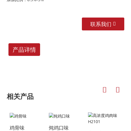
联系我们
产品详情
相关产品
鸡骨味
炖鸡口味