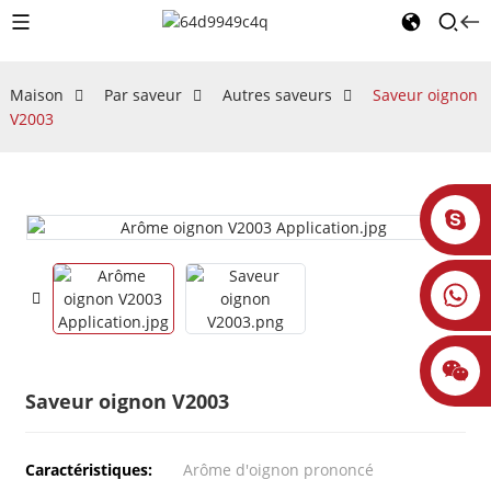
Maison
Par saveur
Autres saveurs
Saveur oignon
V2003
Saveur oignon V2003
Caractéristiques:
Arôme d'oignon prononcé