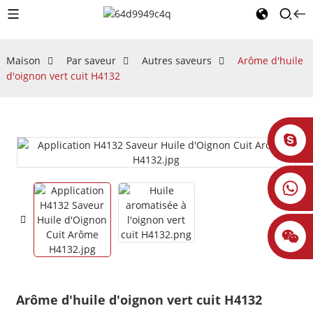
Maison
Par saveur
Autres saveurs
Arôme d'huile
d'oignon vert cuit H4132
Arôme d'huile d'oignon vert cuit H4132